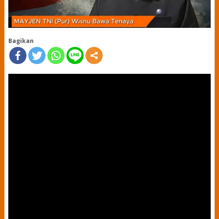
Bagikan