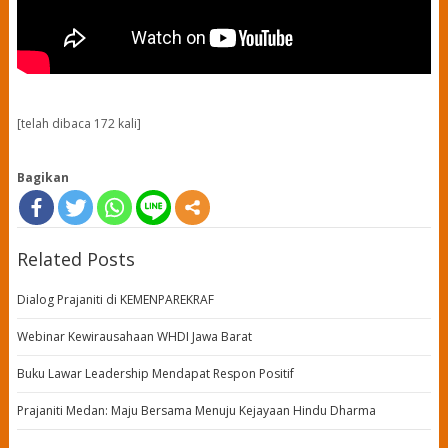
[telah dibaca 172 kali]
Bagikan
Related Posts
Dialog Prajaniti di KEMENPAREKRAF
Webinar Kewirausahaan WHDI Jawa Barat
Buku Lawar Leadership Mendapat Respon Positif
Prajaniti Medan: Maju Bersama Menuju Kejayaan Hindu Dharma