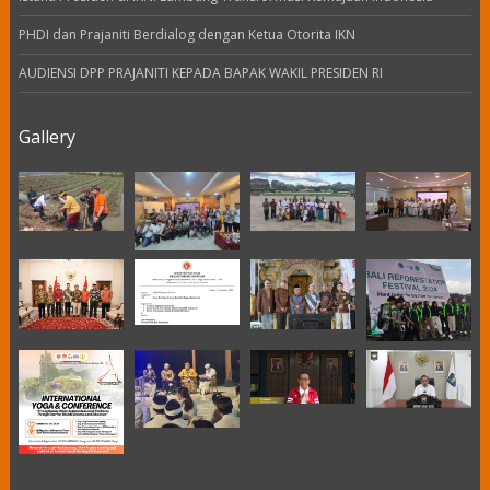
PHDI dan Prajaniti Berdialog dengan Ketua Otorita IKN
AUDIENSI DPP PRAJANITI KEPADA BAPAK WAKIL PRESIDEN RI
Gallery