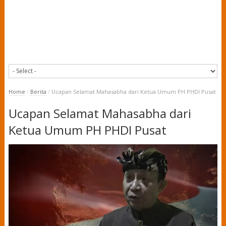
Home
/
Berita
/
Ucapan Selamat Mahasabha dari Ketua Umum PH PHDI Pusat
Ucapan Selamat Mahasabha dari
Ketua Umum PH PHDI Pusat