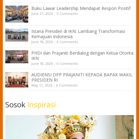
Buku Lawar Leadership Mendapat Respon Positif
June 21, 2026
|
0 Comments
Istana Presiden di IKN: Lambang Transformasi
Kemajuan Indonesia
June 18, 2026
|
0 Comments
PHDI dan Prajaniti Berdialog dengan Ketua Otorita
IKN
June 18, 2026
|
0 Comments
AUDIENSI DPP PRAJANITI KEPADA BAPAK WAKIL
PRESIDEN RI
May 11, 2026
|
0 Comments
Sosok
Inspirasi