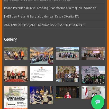
Istana Presiden di IKN: Lambang Transformasi Kemajuan Indonesia
PHDI dan Prajaniti Berdialog dengan Ketua Otorita IKN
AUDIENSI DPP PRAJANITI KEPADA BAPAK WAKIL PRESIDEN RI
Gallery