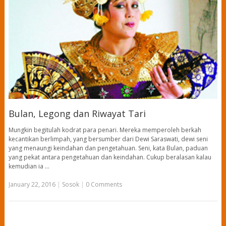
Bulan, Legong dan Riwayat Tari
Mungkin begitulah kodrat para penari. Mereka memperoleh berkah
kecantikan berlimpah, yang bersumber dari Dewi Saraswati, dewi seni
yang menaungi keindahan dan pengetahuan. Seni, kata Bulan, paduan
yang pekat antara pengetahuan dan keindahan. Cukup beralasan kalau
kemudian ia …
January 22, 2016
|
Sosok
|
0 Comments