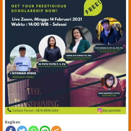
Bagikan