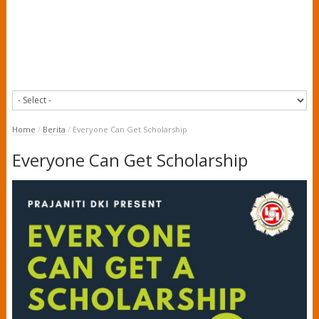
Home
/
Berita
/
Everyone Can Get Scholarship
Everyone Can Get Scholarship