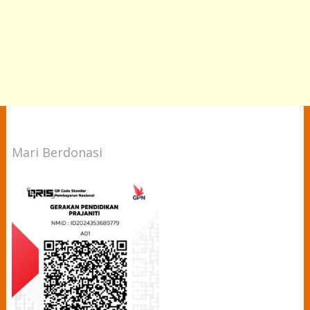
Mari Berdonasi