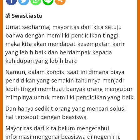
ॐ Swastiastu
Umat sedharma, mayoritas dari kita setuju
bahwa dengan memiliki pendidikan tinggi,
maka kita akan mendapat kesempatan karir
yang lebih baik dan berdampak kepada
kehidupan yang lebih baik.
Namun, dalam kondisi saat ini dimana biaya
pendidikan yang semakin tahunnya menjadi
lebih tinggi membuat banyak orang mengubur
mimpinya untuk memiliki pendidikan yang baik.
Dan hanya sedikit orang yang mencari solusi
hal tersebut dengan beasiswa.
Mayoritas dari kita belum mengetahui
informasi mengenai beasiswa di negeri ini.