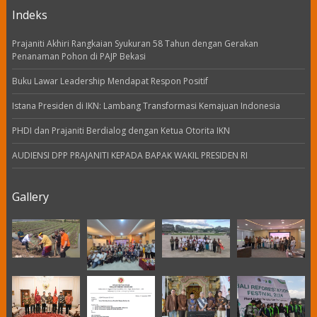
Indeks
Prajaniti Akhiri Rangkaian Syukuran 58 Tahun dengan Gerakan
Penanaman Pohon di PAJP Bekasi
Buku Lawar Leadership Mendapat Respon Positif
Istana Presiden di IKN: Lambang Transformasi Kemajuan Indonesia
PHDI dan Prajaniti Berdialog dengan Ketua Otorita IKN
AUDIENSI DPP PRAJANITI KEPADA BAPAK WAKIL PRESIDEN RI
Gallery