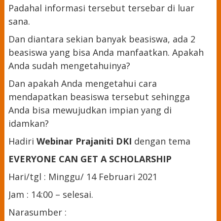
Padahal informasi tersebut tersebar di luar
sana.
Dan diantara sekian banyak beasiswa, ada 2
beasiswa yang bisa Anda manfaatkan. Apakah
Anda sudah mengetahuinya?
Dan apakah Anda mengetahui cara
mendapatkan beasiswa tersebut sehingga
Anda bisa mewujudkan impian yang di
idamkan?
Hadiri
Webinar Prajaniti DKI
dengan tema
EVERYONE CAN GET A SCHOLARSHIP
Hari/tgl : Minggu/ 14 Februari 2021
Jam : 14:00 – selesai.
Narasumber :